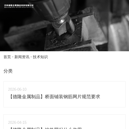
-
-
首页
新闻资讯
技术知识
分类
2026-06-10
【德隆金属制品】桥面铺装钢筋网片规范要求
2026-04-15