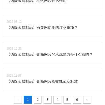
【德隆金属制品】地热网起什么作用
2026-03-12
【德隆金属制品】石笼网使用的注意事项？
2025-12-26
【德隆金属制品】钢筋网片的承载能力受什么影响？
2025-11-07
【德隆金属制品】钢筋网片验收规范及标准
‹
1
2
3
4
5
6
›