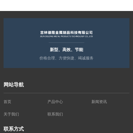
新型、高效、节能
价格合理、方便快捷、竭诚服务
网站导航
首页
产品中心
新闻资讯
关于我们
联系我们
联系方式