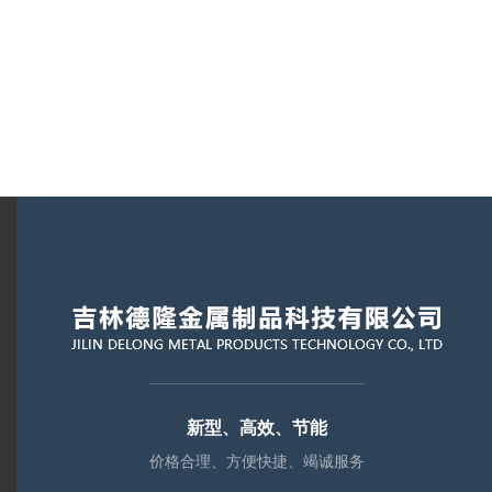
新型、高效、节能
价格合理、方便快捷、竭诚服务