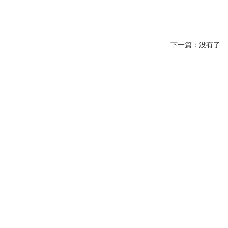
下一篇：
没有了