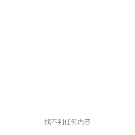
找不到任何内容