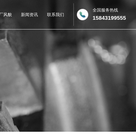
全国服务热线
厂风貌
新闻资讯
联系我们
15843199555