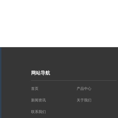
网站导航
首页
产品中心
新闻资讯
关于我们
联系我们