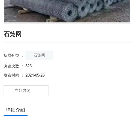
石笼网
石笼网
所属分类 ：
浏览次数 ：
326
发布时间 ： 2024-05-28
立即咨询
详细介绍