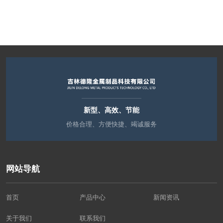
新型、高效、节能
价格合理、方便快捷、竭诚服务
网站导航
首页
产品中心
新闻资讯
关于我们
联系我们