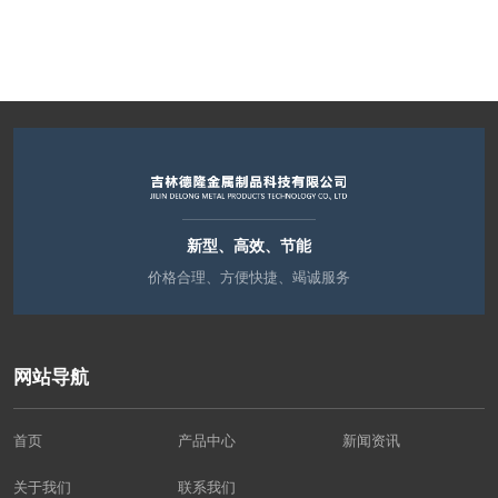
新型、高效、节能
价格合理、方便快捷、竭诚服务
网站导航
首页
产品中心
新闻资讯
关于我们
联系我们