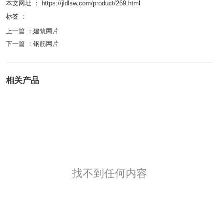
本文网址 ： https://jldlsw.com/product/269.html
标签 ：
上一篇 ：
建筑网片
下一篇 ：
钢筋网片
相关产品
找不到任何内容