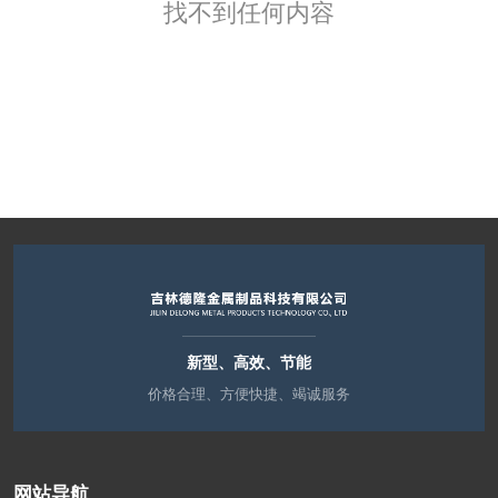
找不到任何内容
新型、高效、节能
价格合理、方便快捷、竭诚服务
网站导航