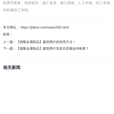
耗费等要素，物质损失，施工速度，施工艰难，人工本钱，加工本钱
和机械加工本钱。
本文网址： https://jldlsw.com/news/425.html
标签：
上一篇：
【德隆金属制品】建筑网片的使用方法！
下一篇：
【德隆金属制品】建筑网片安装后质量如何检查？
相关新闻