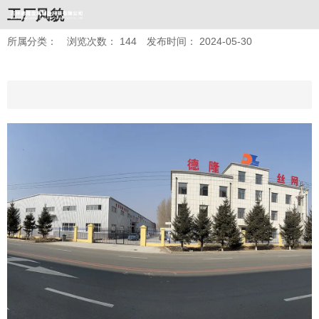
工厂风貌
所属分类：
浏览次数：
144
发布时间： 2024-05-30