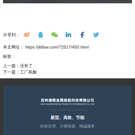
分享到：
本文网址： https://jldlsw.com/72517/450.html
标签：
上一篇：
没有了
下一篇：
工厂风貌
新型、高效、节能
价格合理、方便快捷、竭诚服务